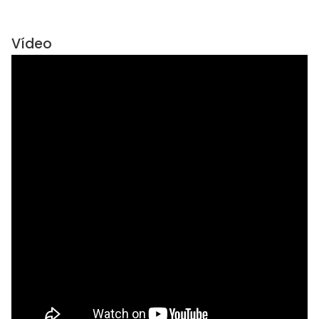
Vídeo