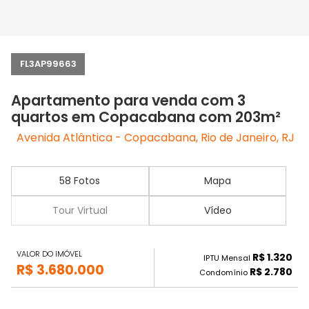
FL3AP99663
Apartamento para venda com 3
quartos em Copacabana com 203m²
Avenida Atlântica - Copacabana, Rio de Janeiro, RJ
58 Fotos
Mapa
Tour Virtual
Vídeo
VALOR DO IMÓVEL
R$ 1.320
IPTU Mensal
R$ 3.680.000
R$ 2.780
Condomínio