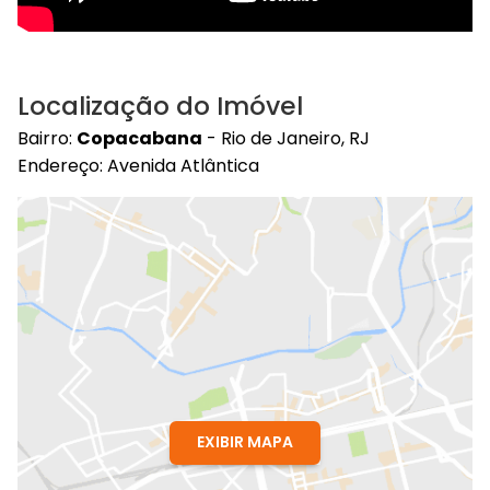
Localização do Imóvel
Bairro:
Copacabana
- Rio de Janeiro, RJ
Endereço: Avenida Atlântica
EXIBIR MAPA