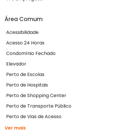
Área Comum
Acessibilidade
Acesso 24 Horas
Condomínio Fechado
Elevador
Perto de Escolas
Perto de Hospitais
Perto de Shopping Center
Perto de Transporte Público
Perto de Vias de Acesso
Ver mais