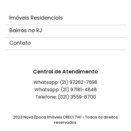
Imóveis Residenciais
Bairros no RJ
Contato
Central de Atendimento
Whatsapp: (21) 97262-7698
Whatsapp: (21) 97181-4848
Telefone: (021) 3559-6700
2023 Nova Época Imóveis CRECI 7141 - Todos os direitos
reservados.