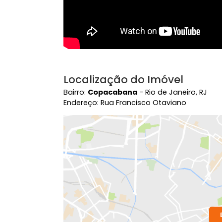
Localização do Imóvel
Bairro:
Copacabana
- Rio de Janeiro,
Endereço: Rua Francisco Otaviano