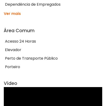
Dependência de Empregados
Ver mais
Área Comum
Acesso 24 Horas
Elevador
Perto de Transporte Público
Porteiro
Vídeo