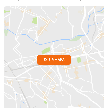
EXIBIR MAPA