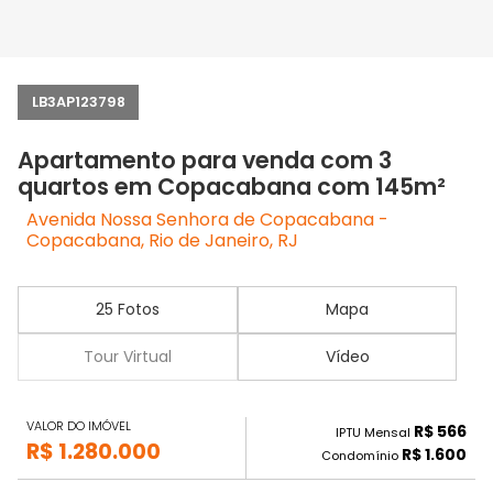
LB3AP123798
Apartamento para venda com 3
quartos em Copacabana com 145m²
Avenida Nossa Senhora de Copacabana -
Copacabana, Rio de Janeiro, RJ
25 Fotos
Mapa
Tour Virtual
Vídeo
VALOR DO IMÓVEL
R$ 566
IPTU Mensal
R$ 1.280.000
R$ 1.600
Condomínio