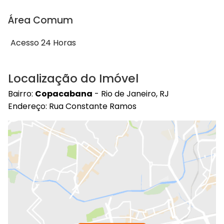
Área Comum
Acesso 24 Horas
Localização do Imóvel
Bairro:
Copacabana
- Rio de Janeiro, RJ
Endereço: Rua Constante Ramos