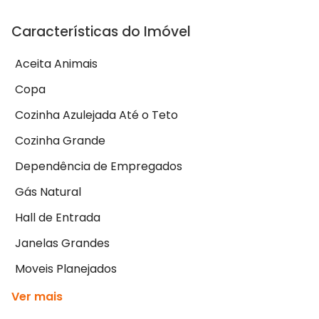
Características do Imóvel
Aceita Animais
Copa
Cozinha Azulejada Até o Teto
Cozinha Grande
Dependência de Empregados
Gás Natural
Hall de Entrada
Janelas Grandes
Moveis Planejados
Ver mais