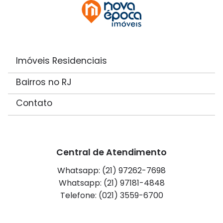
Imóveis Residenciais
Bairros no RJ
Contato
Central de Atendimento
Whatsapp: (21) 97262-7698
Whatsapp: (21) 97181-4848
Telefone: (021) 3559-6700