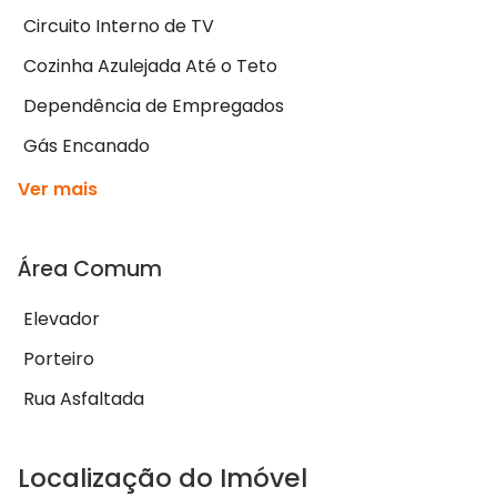
Circuito Interno de TV
Cozinha Azulejada Até o Teto
Dependência de Empregados
Gás Encanado
Ver mais
Área Comum
Elevador
Porteiro
Rua Asfaltada
Localização do Imóvel