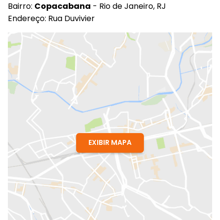
Bairro:
Copacabana
- Rio de Janeiro, RJ
Endereço: Rua Duvivier
EXIBIR MAPA