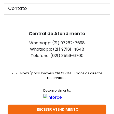
Contato
Central de Atendimento
Whatsapp: (21) 97262-7698
Whatsapp: (21) 97181-4848
Telefone: (021) 3559-6700
2023 Nova Época Imóveis CRECI 7141 - Todos os direitos
reservados.
Desenvolvimento:
RECEBER ATENDIMENTO