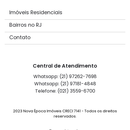
Imóveis Residenciais
Bairros no RJ
Contato
Central de Atendimento
Whatsapp: (21) 97262-7698
Whatsapp: (21) 97181-4848
Telefone: (021) 3559-6700
2023 Nova Época Imóveis CRECI 7141 - Todos os direitos
reservados.