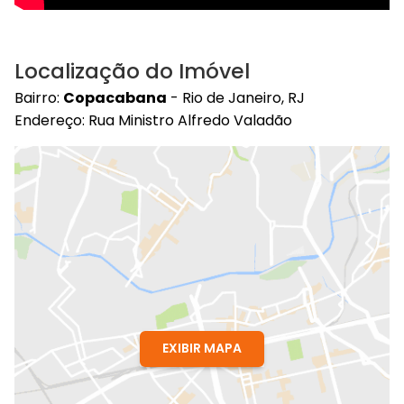
Localização do Imóvel
Bairro:
Copacabana
- Rio de Janeiro, RJ
Endereço: Rua Ministro Alfredo Valadão
EXIBIR MAPA