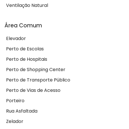
Ventilação Natural
Área Comum
Elevador
Perto de Escolas
Perto de Hospitais
Perto de Shopping Center
Perto de Transporte Público
Perto de Vias de Acesso
Porteiro
Rua Asfaltada
Zelador