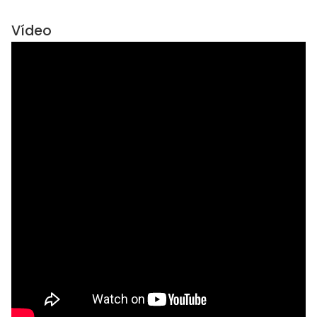
Vídeo