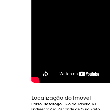
Playground
Vídeo