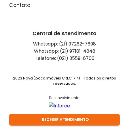
Contato
Central de Atendimento
Whatsapp: (21) 97262-7698
Whatsapp: (21) 97181-4848
Telefone: (021) 3559-6700
2023 Nova Época Imóveis CRECI 7141 - Todos os direitos
reservados.
Desenvolvimento:
RECEBER ATENDIMENTO