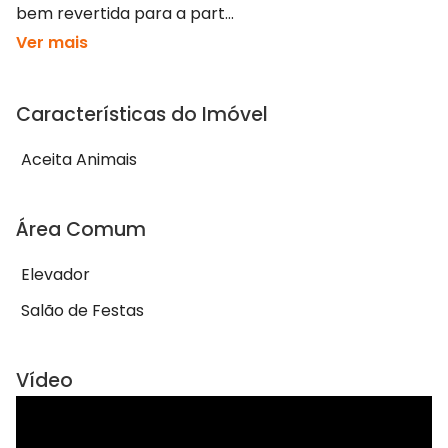
bem revertida para a part...
Ver mais
Características do Imóvel
Aceita Animais
Área Comum
Elevador
Salão de Festas
Vídeo