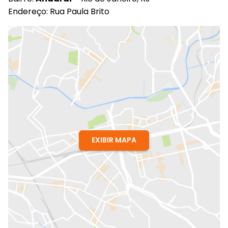
Endereço: Rua Paula Brito
EXIBIR MAPA