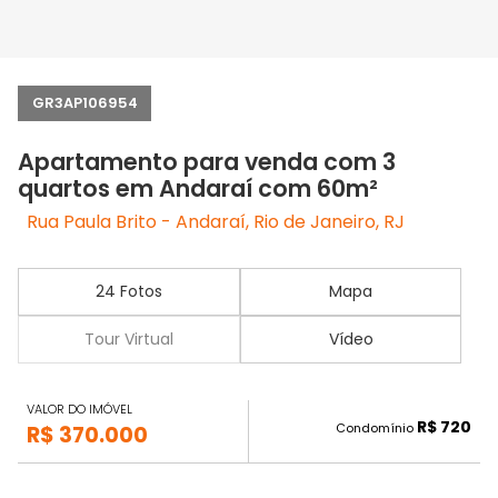
GR3AP106954
Apartamento para venda com 3
quartos em Andaraí com 60m²
Rua Paula Brito - Andaraí, Rio de Janeiro, RJ
24 Fotos
Mapa
Tour Virtual
Vídeo
VALOR DO IMÓVEL
R$ 720
Condomínio
R$ 370.000