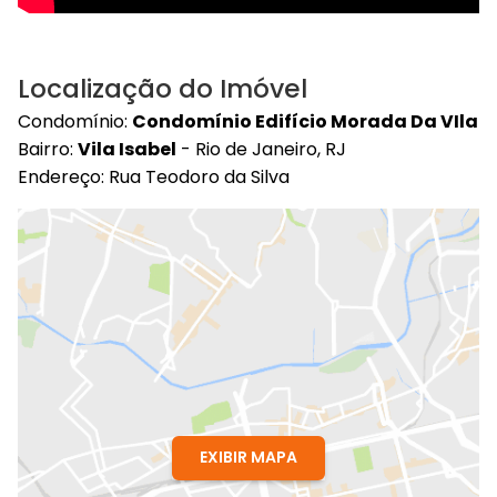
Localização do Imóvel
Condomínio:
Condomínio Edifício Morada Da VIla
Bairro:
Vila Isabel
- Rio de Janeiro, RJ
Endereço: Rua Teodoro da Silva
EXIBIR MAPA