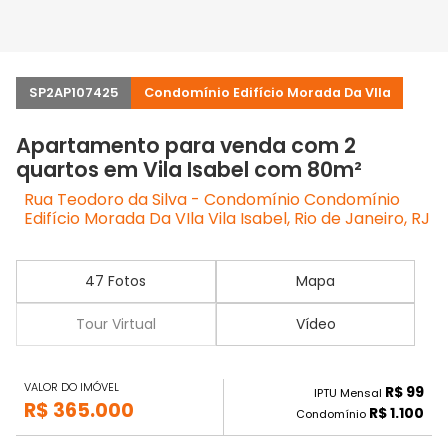
SP2AP107425
Condomínio Edifício Morada Da VIla
Apartamento para venda com 2
quartos em Vila Isabel com 80m²
Rua Teodoro da Silva - Condomínio Condomínio
Edifício Morada Da VIla Vila Isabel, Rio de Janeiro, RJ
47 Fotos
Mapa
Tour Virtual
Vídeo
VALOR DO IMÓVEL
R$ 99
IPTU Mensal
R$ 365.000
R$ 1.100
Condomínio