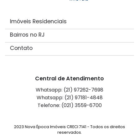
Imóveis Residenciais
Bairros no RJ
Contato
Central de Atendimento
Whatsapp: (21) 97262-7698
Whatsapp: (21) 97181-4848
Telefone: (021) 3559-6700
2023 Nova Época Imóveis CRECI 7141 - Todos os direitos
reservados.