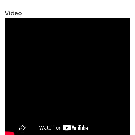
Vídeo