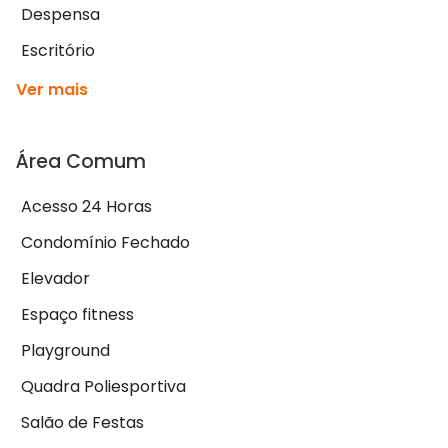
Despensa
Escritório
Ver mais
Área Comum
Acesso 24 Horas
Condomínio Fechado
Elevador
Espaço fitness
Playground
Quadra Poliesportiva
Salão de Festas