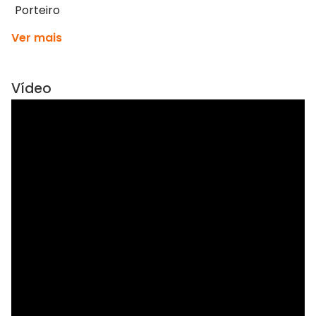
Porteiro
Ver mais
Vídeo