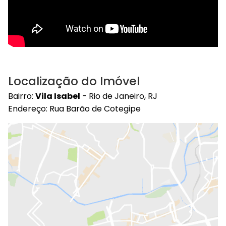
Localização do Imóvel
Bairro:
Vila Isabel
- Rio de Janeiro, RJ
Endereço: Rua Barão de Cotegipe