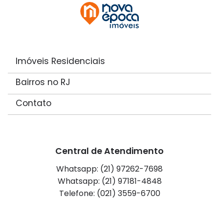
Imóveis Residenciais
Bairros no RJ
Contato
Central de Atendimento
Whatsapp: (21) 97262-7698
Whatsapp: (21) 97181-4848
Telefone: (021) 3559-6700