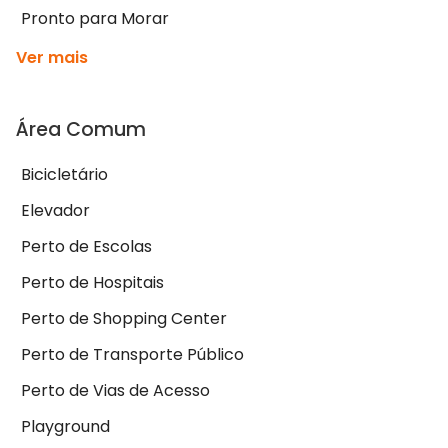
Pronto para Morar
Ver mais
Área Comum
Bicicletário
Elevador
Perto de Escolas
Perto de Hospitais
Perto de Shopping Center
Perto de Transporte Público
Perto de Vias de Acesso
Playground