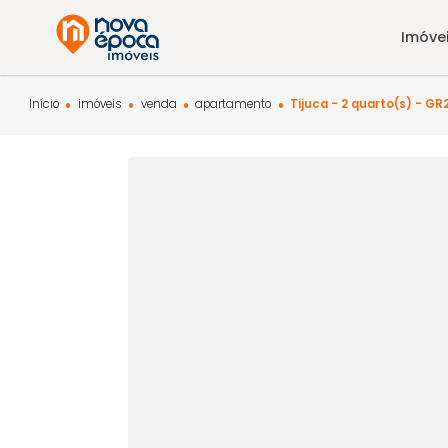
Início
imóveis
venda
apartamento
Tijuca - 2 quarto