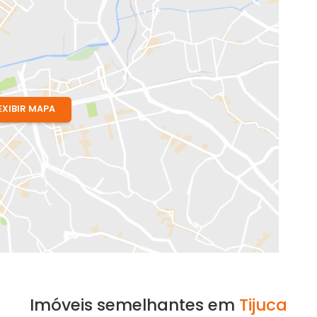
EXIBIR MAPA