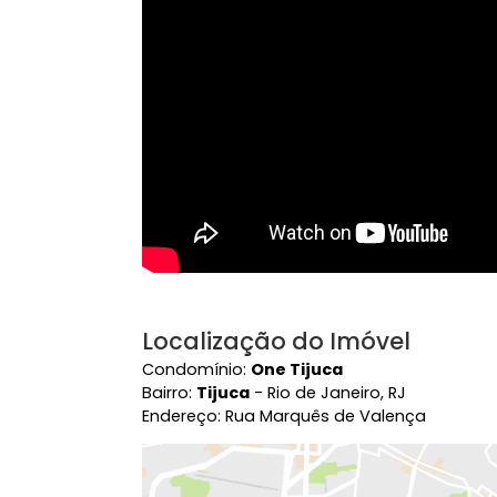
Vídeo