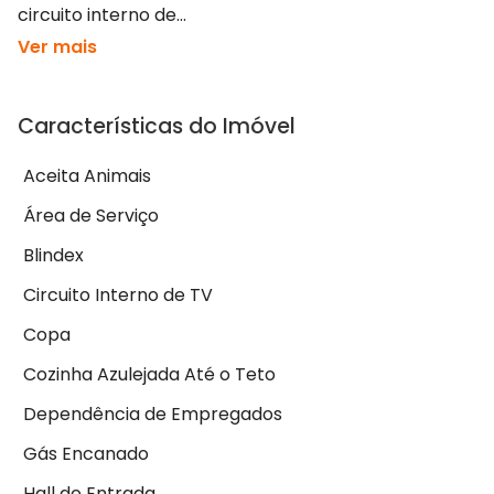
circuito interno de...
Ver mais
Características do Imóvel
Aceita Animais
Área de Serviço
Blindex
Circuito Interno de TV
Copa
Cozinha Azulejada Até o Teto
Dependência de Empregados
Gás Encanado
Hall de Entrada