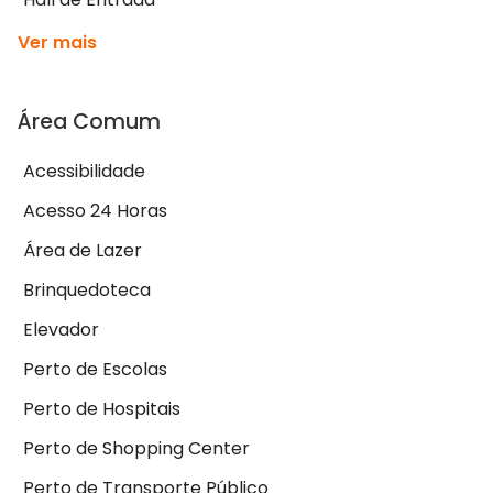
Ver mais
Área Comum
Acessibilidade
Acesso 24 Horas
Área de Lazer
Brinquedoteca
Elevador
Perto de Escolas
Perto de Hospitais
Perto de Shopping Center
Perto de Transporte Público