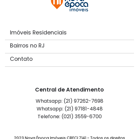
Imóveis Residenciais
Bairros no RJ
Contato
Central de Atendimento
Whatsapp: (21) 97262-7698
Whatsapp: (21) 97181-4848
Telefone: (021) 3559-6700
2023 Nova Época Imóveis CRECI 7141 - Todos os direitos