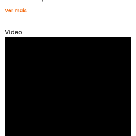
Ver mais
Vídeo