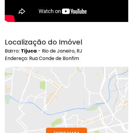
Localização do Imóvel
Bairro:
Tijuca
- Rio de Janeiro, RJ
Endereço: Rua Conde de Bonfim