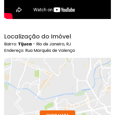
Localização do Imóvel
Bairro:
Tijuca
- Rio de Janeiro, RJ
Endereço: Rua Marquês de Valença