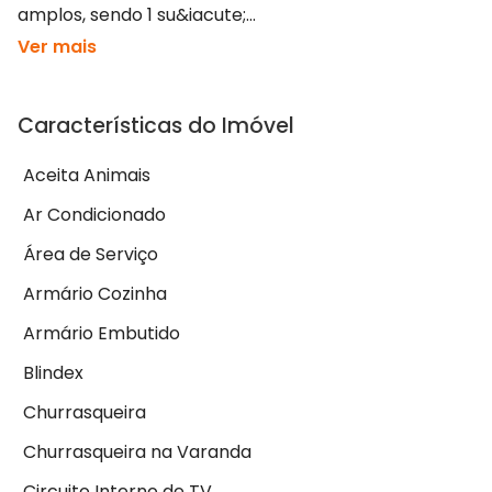
amplos, sendo 1 su&iacute;...
Ver mais
Características do Imóvel
Aceita Animais
Ar Condicionado
Área de Serviço
Armário Cozinha
Armário Embutido
Blindex
Churrasqueira
Churrasqueira na Varanda
Circuito Interno de TV