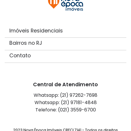
Imóveis Residenciais
Bairros no RJ
Contato
Central de Atendimento
Whatsapp: (21) 97262-7698
Whatsapp: (21) 97181-4848
Telefone: (021) 3559-6700
2023 Nova Época Imóveis CRECI 7141 - Todos os direitos