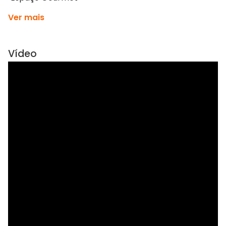
Ver mais
Vídeo