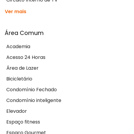
Ver mais
Área Comum
Academia
Acesso 24 Horas
Área de Lazer
Bicicletário
Condomínio Fechado
Condomínio inteligente
Elevador
Espaço fitness
Espaço Gourmet