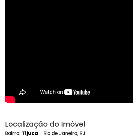
Localização do Imóvel
Bairro:
Tijuca
- Rio de Janeiro, RJ