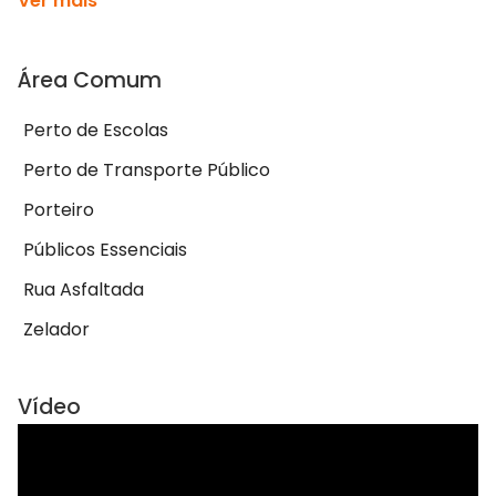
Ver mais
Área Comum
Perto de Escolas
Perto de Transporte Público
Porteiro
Públicos Essenciais
Rua Asfaltada
Zelador
Vídeo