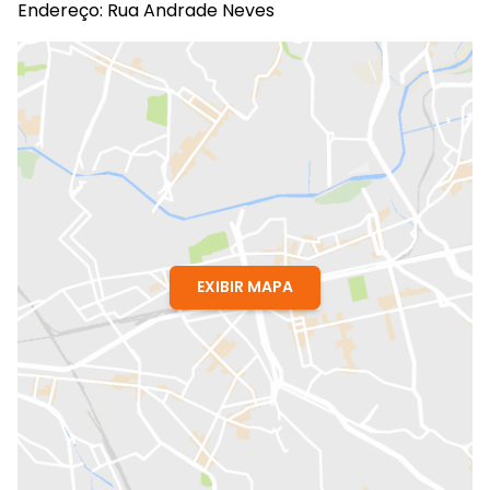
Endereço: Rua Andrade Neves
EXIBIR MAPA