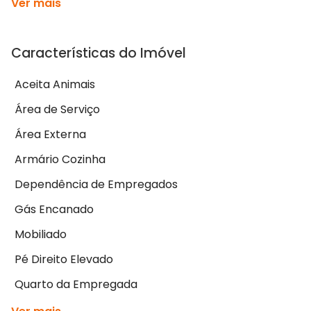
Ver mais
Características do Imóvel
Aceita Animais
Área de Serviço
Área Externa
Armário Cozinha
Dependência de Empregados
Gás Encanado
Mobiliado
Pé Direito Elevado
Quarto da Empregada