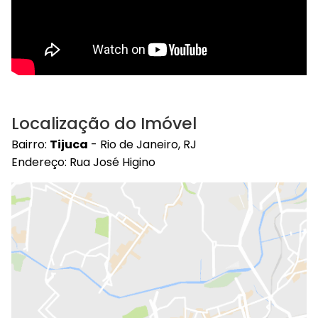
Localização do Imóvel
Bairro:
Tijuca
- Rio de Janeiro, RJ
Endereço: Rua José Higino