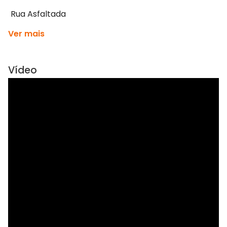
Rua Asfaltada
Ver mais
Vídeo