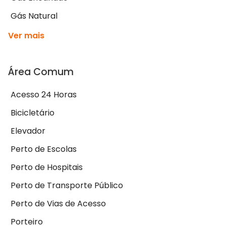
Gás Natural
Ver mais
Área Comum
Acesso 24 Horas
Bicicletário
Elevador
Perto de Escolas
Perto de Hospitais
Perto de Transporte Público
Perto de Vias de Acesso
Porteiro