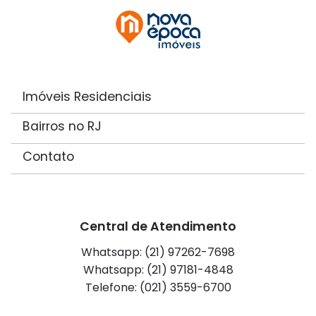
Imóveis Residenciais
Bairros no RJ
Contato
Central de Atendimento
Whatsapp: (21) 97262-7698
Whatsapp: (21) 97181-4848
Telefone: (021) 3559-6700