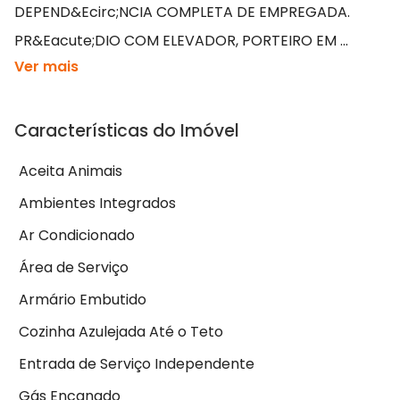
DEPEND&Ecirc;NCIA COMPLETA DE EMPREGADA.
PR&Eacute;DIO COM ELEVADOR, PORTEIRO EM ...
Ver mais
Características do Imóvel
Aceita Animais
Ambientes Integrados
Ar Condicionado
Área de Serviço
Armário Embutido
Cozinha Azulejada Até o Teto
Entrada de Serviço Independente
Gás Encanado