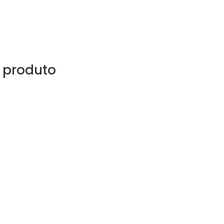
 produto