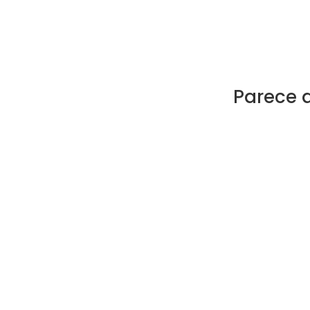
Parece 