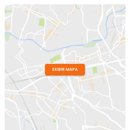
EXIBIR MAPA