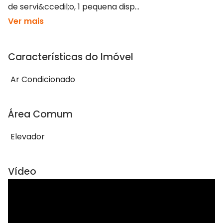
de servi&ccedil;o, 1 pequena disp...
Ver mais
Características do Imóvel
Ar Condicionado
Área Comum
Elevador
Vídeo