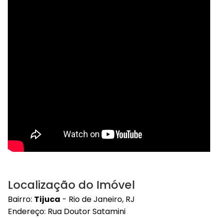
Localização do Imóvel
Bairro:
Tijuca
- Rio de Janeiro, RJ
Endereço: Rua Doutor Satamini