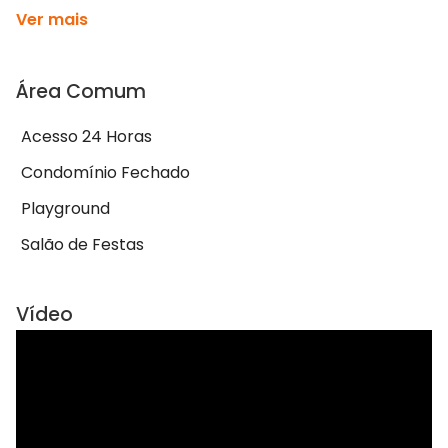
Ver mais
Área Comum
Acesso 24 Horas
Condomínio Fechado
Playground
Salão de Festas
Vídeo