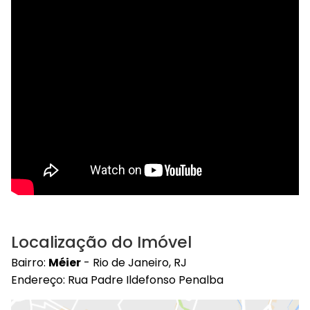
Localização do Imóvel
Bairro:
Méier
- Rio de Janeiro, RJ
Endereço: Rua Padre Ildefonso Penalba