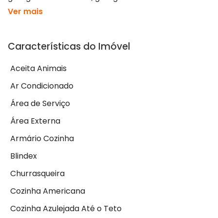
Ver mais
Características do Imóvel
Aceita Animais
Ar Condicionado
Área de Serviço
Área Externa
Armário Cozinha
Blindex
Churrasqueira
Cozinha Americana
Cozinha Azulejada Até o Teto