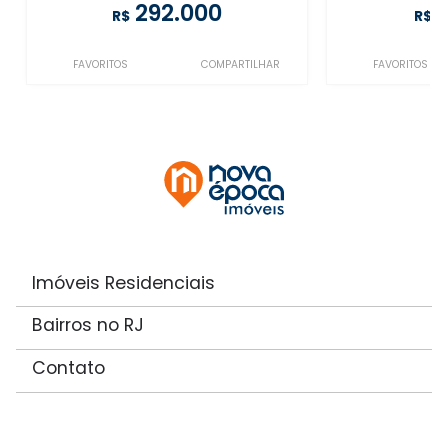
292.000
R$
R$
FAVORITOS
COMPARTILHAR
FAVORITOS
Imóveis Residenciais
Bairros no RJ
Contato