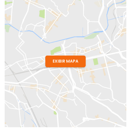
EXIBIR MAPA