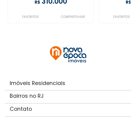
310.000
R$
R$
FAVORITOS
COMPARTILHAR
FAVORITOS
Imóveis Residenciais
Bairros no RJ
Contato