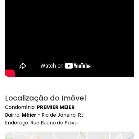
Localização do Imóvel
Condomínio:
PREMIER MEIER
Bairro:
Méier
- Rio de Janeiro, RJ
Endereço: Rua Bueno de Paiva