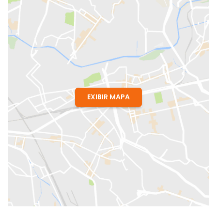
EXIBIR MAPA