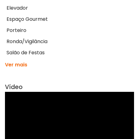
Elevador
Espaço Gourmet
Porteiro
Ronda/Vigilância
Salão de Festas
Ver mais
Vídeo