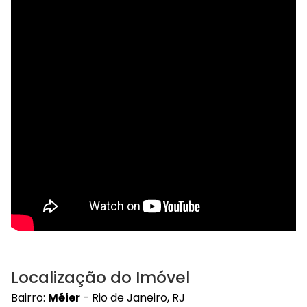
Localização do Imóvel
Bairro:
Méier
- Rio de Janeiro, RJ