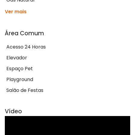
Ver mais
Área Comum
Acesso 24 Horas
Elevador
Espaço Pet
Playground
Salão de Festas
Vídeo