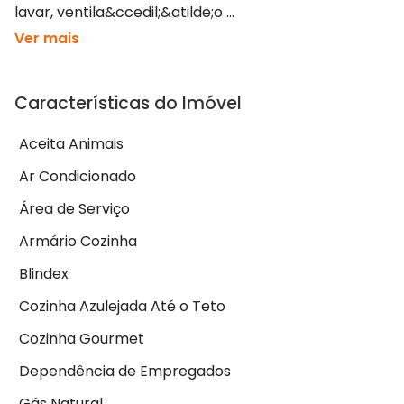
lavar, ventila&ccedil;&atilde;o ...
Ver mais
Características do Imóvel
Aceita Animais
Ar Condicionado
Área de Serviço
Armário Cozinha
Blindex
Cozinha Azulejada Até o Teto
Cozinha Gourmet
Dependência de Empregados
Gás Natural