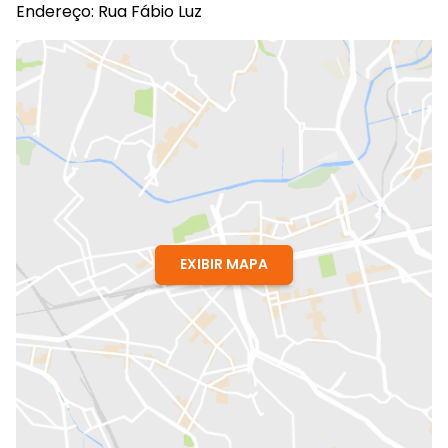
Endereço: Rua Fábio Luz
EXIBIR MAPA