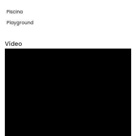
Piscina
Playground
Vídeo