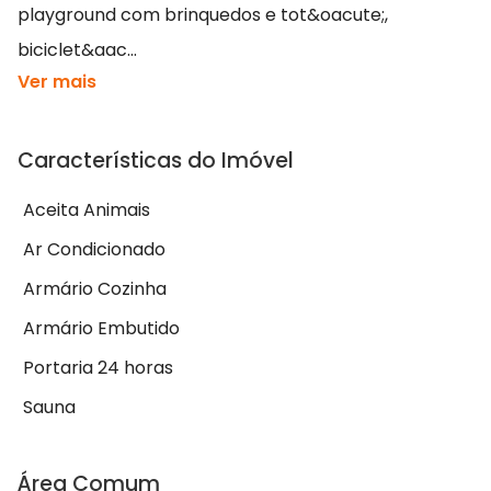
playground com brinquedos e tot&oacute;,
biciclet&aac...
Ver mais
Características do Imóvel
Aceita Animais
Ar Condicionado
Armário Cozinha
Armário Embutido
Portaria 24 horas
Sauna
Área Comum