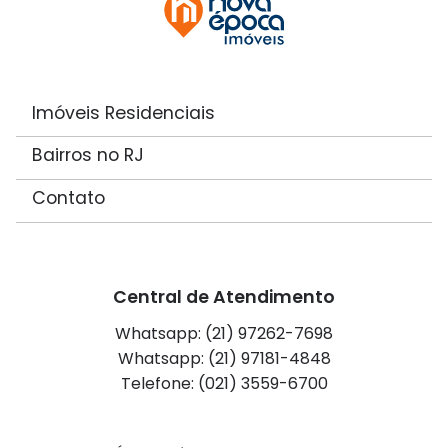
Imóveis Residenciais
Bairros no RJ
Contato
Central de Atendimento
Whatsapp: (21) 97262-7698
Whatsapp: (21) 97181-4848
Telefone: (021) 3559-6700