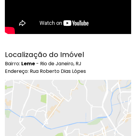
Localização do Imóvel
Bairro:
Leme
- Rio de Janeiro, RJ
Endereço: Rua Roberto Dias Lópes