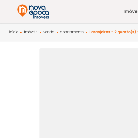
Início
imóveis
venda
apartamento
Laranjeiras - 2 qu