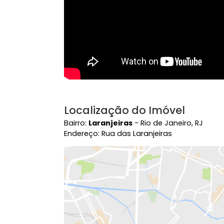
Localização do Imóvel