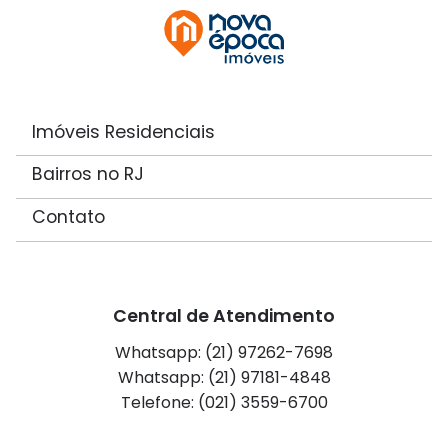
Imóveis Residenciais
Bairros no RJ
Contato
Central de Atendimento
Whatsapp: (21) 97262-7698
Whatsapp: (21) 97181-4848
Telefone: (021) 3559-6700