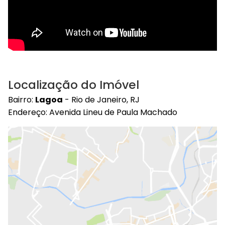
Localização do Imóvel
Bairro:
Lagoa
- Rio de Janeiro, RJ
Endereço: Avenida Lineu de Paula Machado