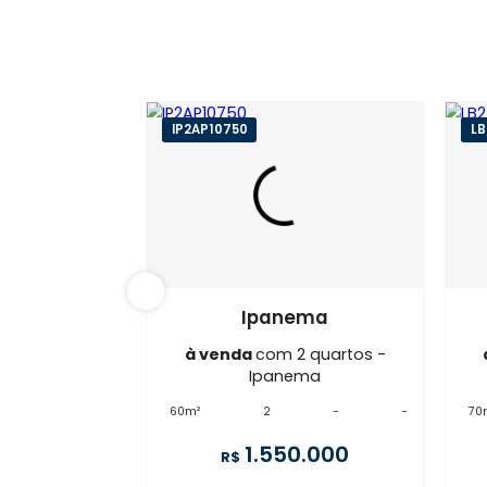
IP2AP10750