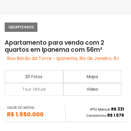
LB2AP124602
Apartamento para venda com 2
quartos em Ipanema com 56m²
Rua Barão da Torre - Ipanema, Rio de Janeiro, RJ
20 Fotos
Mapa
Tour Virtual
Vídeo
VALOR DO IMÓVEL
R$ 331
IPTU Mensal
R$ 1.550.000
R$ 1.576
Condomínio