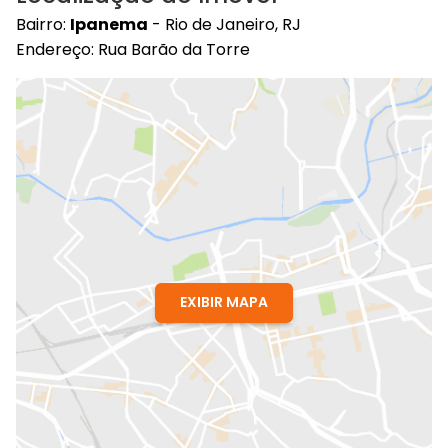
Bairro:
Ipanema
- Rio de Janeiro, RJ
Endereço: Rua Barão da Torre
EXIBIR MAPA