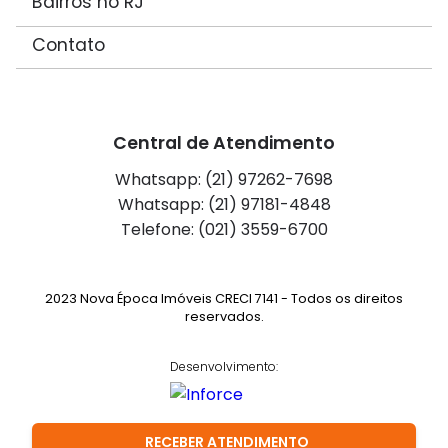
Bairros no RJ
Contato
Central de Atendimento
Whatsapp: (21) 97262-7698
Whatsapp: (21) 97181-4848
Telefone: (021) 3559-6700
2023 Nova Época Imóveis CRECI 7141 - Todos os direitos
reservados.
Desenvolvimento:
RECEBER ATENDIMENTO