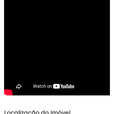
Localização do Imóvel