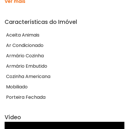
Ver mais
Características do Imóvel
Aceita Animais
Ar Condicionado
Armário Cozinha
Armário Embutido
Cozinha Americana
Mobiliado
Porteira Fechada
Vídeo