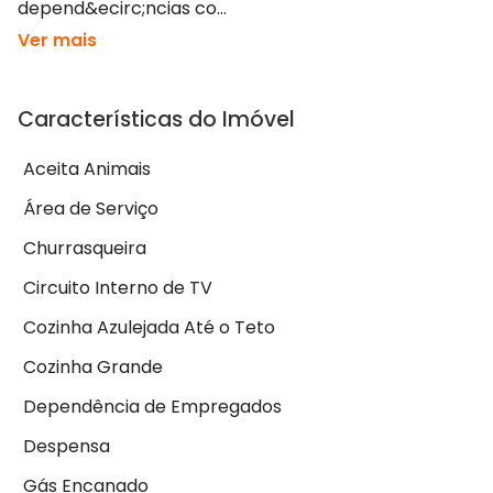
depend&ecirc;ncias co...
Ver mais
Características do Imóvel
Aceita Animais
Área de Serviço
Churrasqueira
Circuito Interno de TV
Cozinha Azulejada Até o Teto
Cozinha Grande
Dependência de Empregados
Despensa
Gás Encanado