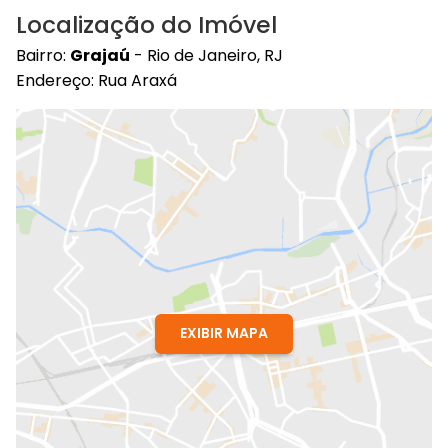
Localização do Imóvel
Bairro:
Grajaú
- Rio de Janeiro, RJ
Endereço: Rua Araxá
EXIBIR MAPA