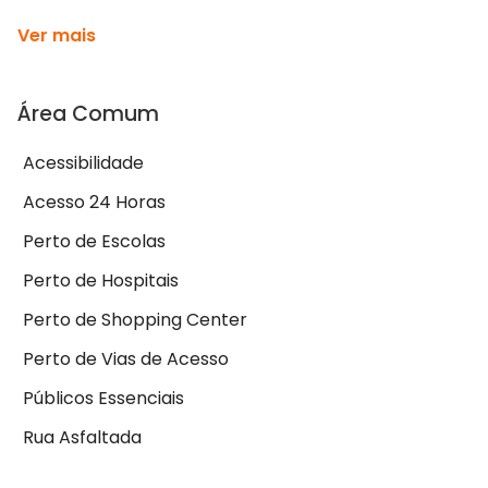
Ver mais
Área Comum
Acessibilidade
Acesso 24 Horas
Perto de Escolas
Perto de Hospitais
Perto de Shopping Center
Perto de Vias de Acesso
Públicos Essenciais
Rua Asfaltada