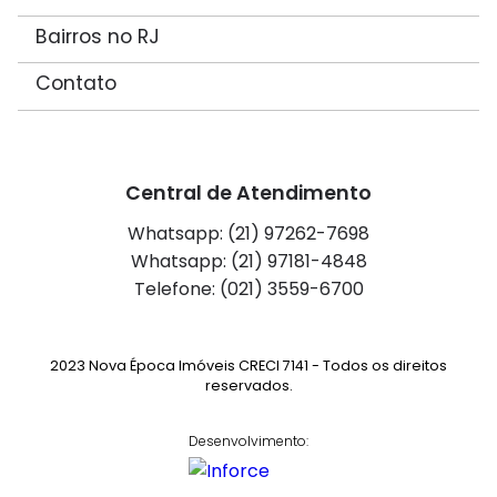
Bairros no RJ
Contato
Central de Atendimento
Whatsapp: (21) 97262-7698
Whatsapp: (21) 97181-4848
Telefone: (021) 3559-6700
2023 Nova Época Imóveis CRECI 7141 - Todos os direitos
reservados.
Desenvolvimento: