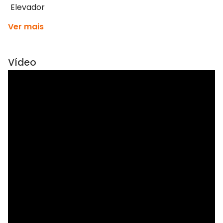
Elevador
Ver mais
Vídeo