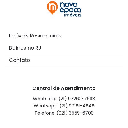
Imóveis Residenciais
Bairros no RJ
Contato
Central de Atendimento
Whatsapp: (21) 97262-7698
Whatsapp: (21) 97181-4848
Telefone: (021) 3559-6700