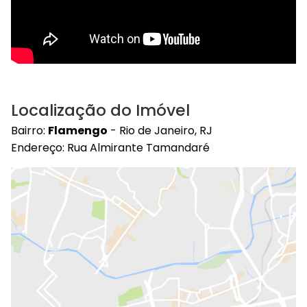
Localização do Imóvel
Bairro:
Flamengo
- Rio de Janeiro, RJ
Endereço: Rua Almirante Tamandaré