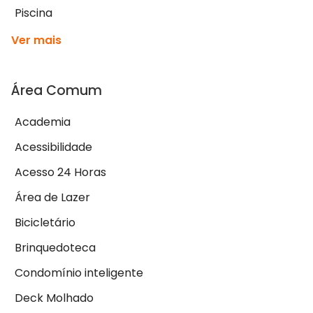
Piscina
Ver mais
Área Comum
Academia
Acessibilidade
Acesso 24 Horas
Área de Lazer
Bicicletário
Brinquedoteca
Condomínio inteligente
Deck Molhado