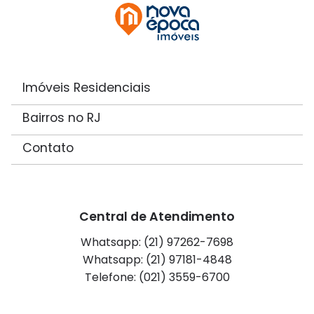
Imóveis Residenciais
Bairros no RJ
Contato
Central de Atendimento
Whatsapp: (21) 97262-7698
Whatsapp: (21) 97181-4848
Telefone: (021) 3559-6700