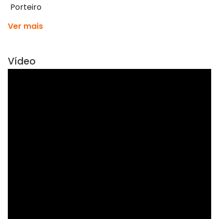
Porteiro
Ver mais
Vídeo