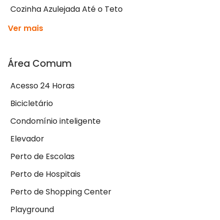
Cozinha Azulejada Até o Teto
Ver mais
Área Comum
Acesso 24 Horas
Bicicletário
Condomínio inteligente
Elevador
Perto de Escolas
Perto de Hospitais
Perto de Shopping Center
Playground