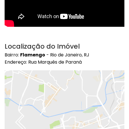
Localização do Imóvel
Bairro:
Flamengo
- Rio de Janeiro, RJ
Endereço: Rua Marquês de Paraná