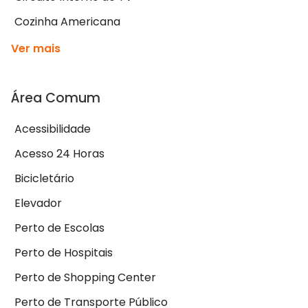
Cozinha Americana
Ver mais
Área Comum
Acessibilidade
Acesso 24 Horas
Bicicletário
Elevador
Perto de Escolas
Perto de Hospitais
Perto de Shopping Center
Perto de Transporte Público