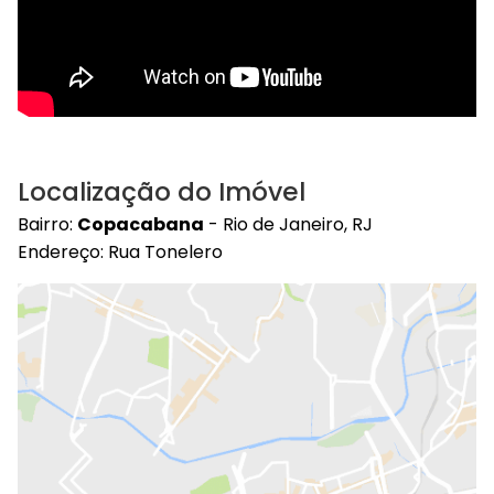
Localização do Imóvel
Bairro:
Copacabana
- Rio de Janeiro, RJ
Endereço: Rua Tonelero