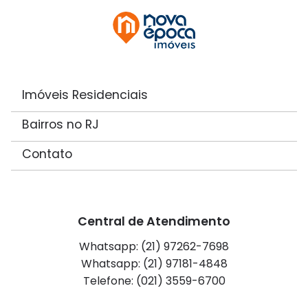
Imóveis Residenciais
Bairros no RJ
Contato
Central de Atendimento
Whatsapp: (21) 97262-7698
Whatsapp: (21) 97181-4848
Telefone: (021) 3559-6700