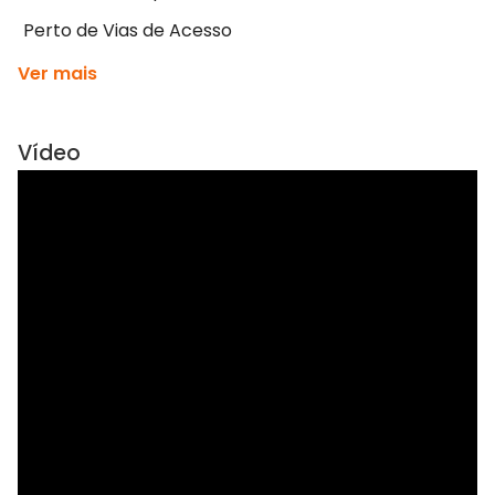
Perto de Vias de Acesso
Ver mais
Vídeo