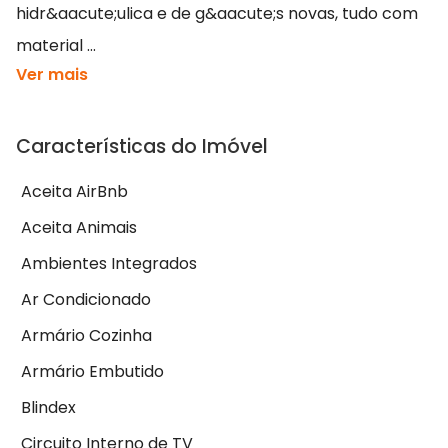
hidr&aacute;ulica e de g&aacute;s novas, tudo com
material ...
Ver mais
Características do Imóvel
Aceita AirBnb
Aceita Animais
Ambientes Integrados
Ar Condicionado
Armário Cozinha
Armário Embutido
Blindex
Circuito Interno de TV