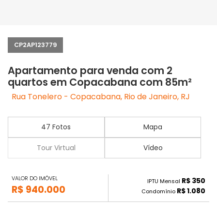
CP2AP123779
Apartamento para venda com 2
quartos em Copacabana com 85m²
Rua Tonelero - Copacabana, Rio de Janeiro, RJ
47 Fotos
Mapa
Tour Virtual
Vídeo
VALOR DO IMÓVEL
R$ 350
IPTU Mensal
R$ 940.000
R$ 1.080
Condomínio