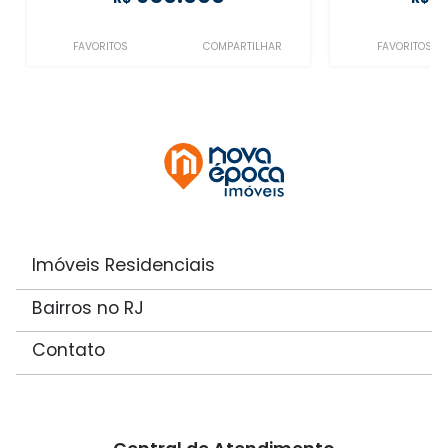
FAVORITOS
COMPARTILHAR
FAVORITOS
Imóveis Residenciais
Bairros no RJ
Contato