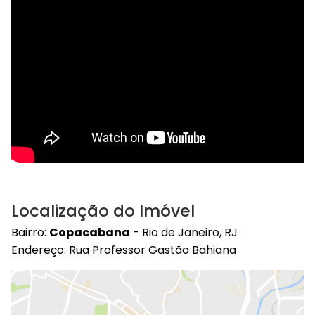
Localização do Imóvel
Bairro:
Copacabana
- Rio de Janeiro, RJ
Endereço: Rua Professor Gastão Bahiana