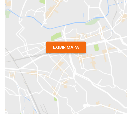
EXIBIR MAPA