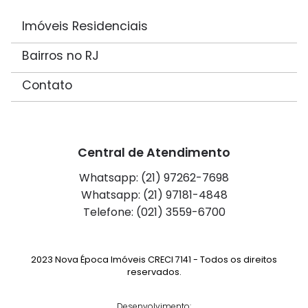
Imóveis Residenciais
Bairros no RJ
Contato
Central de Atendimento
Whatsapp: (21) 97262-7698
Whatsapp: (21) 97181-4848
Telefone: (021) 3559-6700
2023 Nova Época Imóveis CRECI 7141 - Todos os direitos
reservados.
Desenvolvimento: