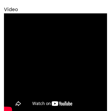
Vídeo