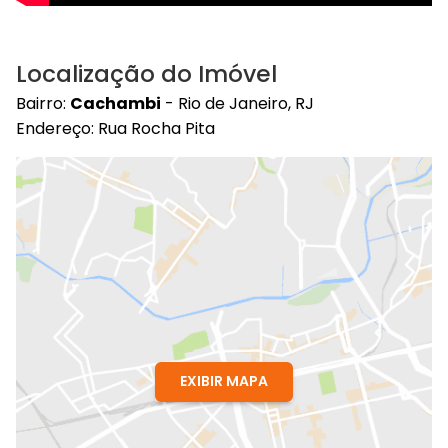
Localização do Imóvel
Bairro:
Cachambi
- Rio de Janeiro, RJ
Endereço: Rua Rocha Pita
EXIBIR MAPA