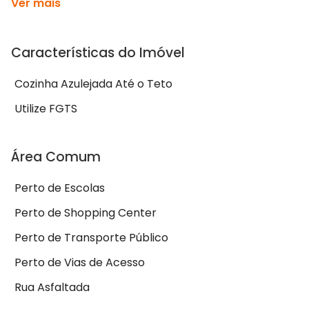
Ver mais
Características do Imóvel
Cozinha Azulejada Até o Teto
Utilize FGTS
Área Comum
Perto de Escolas
Perto de Shopping Center
Perto de Transporte Público
Perto de Vias de Acesso
Rua Asfaltada