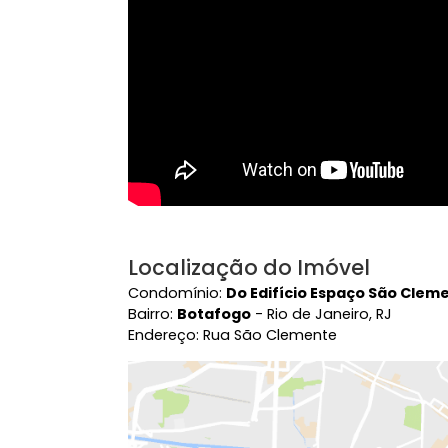
Vídeo