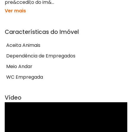
pre&ccedil;o do im&...
Ver mais
Características do Imóvel
Aceita Animais
Dependência de Empregados
Meio Andar
WC Empregada
Vídeo