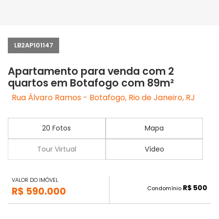
LB2AP101147
Apartamento para venda com 2
quartos em Botafogo com 89m²
Rua Álvaro Ramos - Botafogo, Rio de Janeiro, RJ
20 Fotos
Mapa
Tour Virtual
Vídeo
VALOR DO IMÓVEL
R$ 500
Condomínio
R$ 590.000