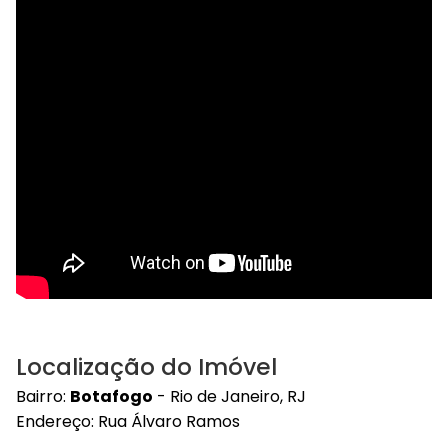
Localização do Imóvel
Bairro:
Botafogo
- Rio de Janeiro, RJ
Endereço: Rua Álvaro Ramos