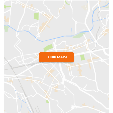
EXIBIR MAPA