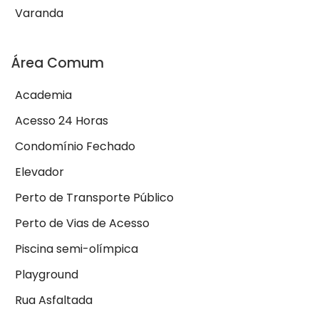
Varanda
Área Comum
Academia
Acesso 24 Horas
Condomínio Fechado
Elevador
Perto de Transporte Público
Perto de Vias de Acesso
Piscina semi-olímpica
Playground
Rua Asfaltada