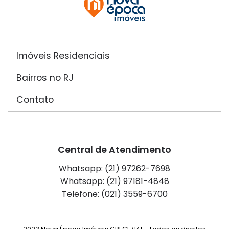
Imóveis Residenciais
Bairros no RJ
Contato
Central de Atendimento
Whatsapp: (21) 97262-7698
Whatsapp: (21) 97181-4848
Telefone: (021) 3559-6700