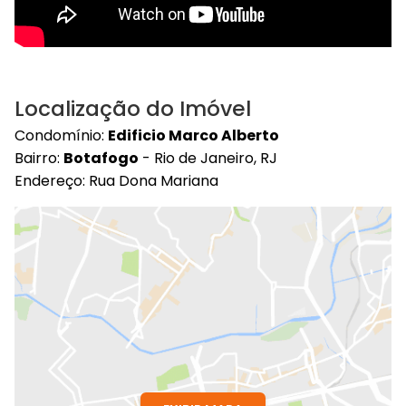
Localização do Imóvel
Condomínio:
Edificio Marco Alberto
Bairro:
Botafogo
- Rio de Janeiro, RJ
Endereço: Rua Dona Mariana