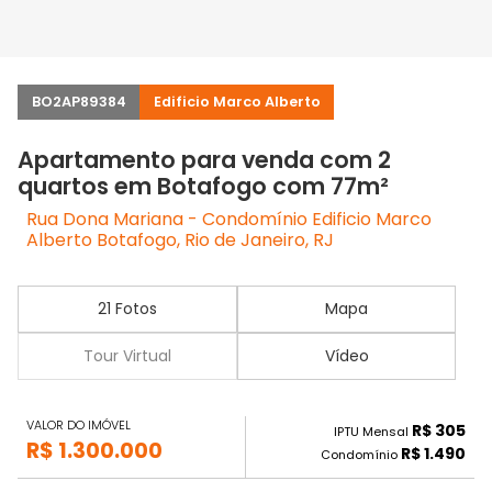
BO2AP89384
Edificio Marco Alberto
Apartamento para venda com 2
quartos em Botafogo com 77m²
Rua Dona Mariana - Condomínio Edificio Marco
Alberto Botafogo, Rio de Janeiro, RJ
21 Fotos
Mapa
Tour Virtual
Vídeo
VALOR DO IMÓVEL
R$ 305
IPTU Mensal
R$ 1.300.000
R$ 1.490
Condomínio