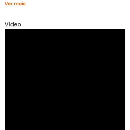
Ver mais
Vídeo