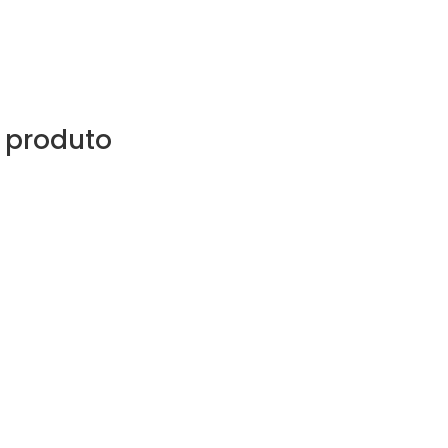
 produto