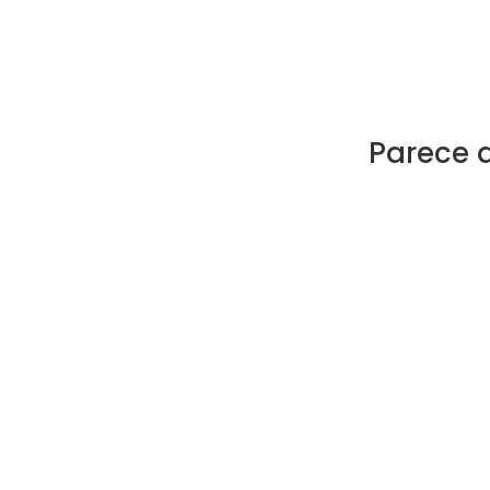
Parece 