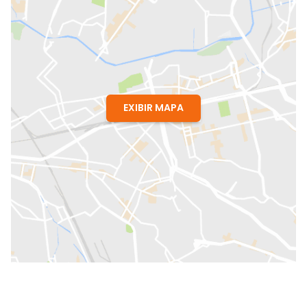
EXIBIR MAPA