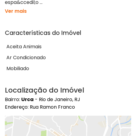
espa&ccedil;o ...
Ver mais
Características do Imóvel
Aceita Animais
Ar Condicionado
Mobiliado
Localização do Imóvel
Bairro:
Urca
- Rio de Janeiro, RJ
Endereço: Rua Ramon Franco