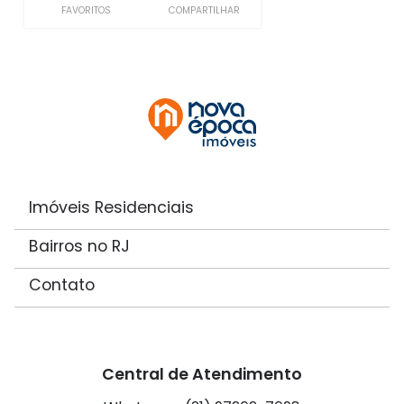
FAVORITOS
COMPARTILHAR
Imóveis Residenciais
Bairros no RJ
Contato
Central de Atendimento