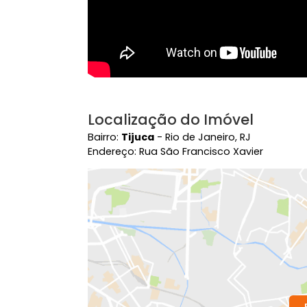
Localização do Imóvel
Bairro:
Tijuca
- Rio de Janeiro, RJ
Endereço: Rua São Francisco Xavier