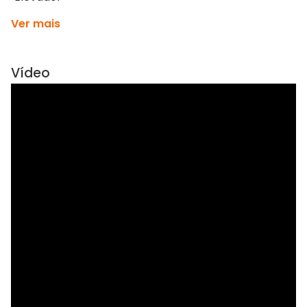
Ver mais
Vídeo