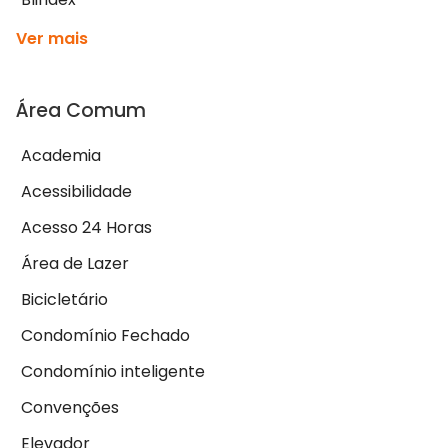
Ver mais
Área Comum
Academia
Acessibilidade
Acesso 24 Horas
Área de Lazer
Bicicletário
Condomínio Fechado
Condomínio inteligente
Convenções
Elevador