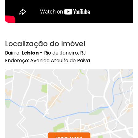
Localização do Imóvel
Bairro:
Leblon
- Rio de Janeiro, RJ
Endereço: Avenida Ataulfo de Paiva