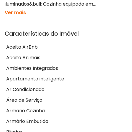
iluminados&bull; Cozinha equipada em...
Ver mais
Características do Imóvel
Aceita AirBnb
Aceita Animais
Ambientes Integrados
Apartamento inteligente
Ar Condicionado
Área de Serviço
Armário Cozinha
Armário Embutido
Blindex