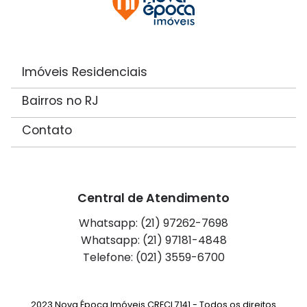
Imóveis Residenciais
Bairros no RJ
Contato
Central de Atendimento
Whatsapp: (21) 97262-7698
Whatsapp: (21) 97181-4848
Telefone: (021) 3559-6700
2023 Nova Época Imóveis CRECI 7141 - Todos os direitos