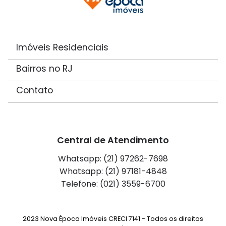
Imóveis Residenciais
Bairros no RJ
Contato
Central de Atendimento
Whatsapp: (21) 97262-7698
Whatsapp: (21) 97181-4848
Telefone: (021) 3559-6700
2023 Nova Época Imóveis CRECI 7141 - Todos os direitos