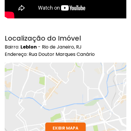
Localização do Imóvel
Bairro:
Leblon
- Rio de Janeiro, RJ
Endereço: Rua Doutor Marques Canário
EXIBIR MAPA