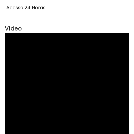
Acesso 24 Horas
Vídeo