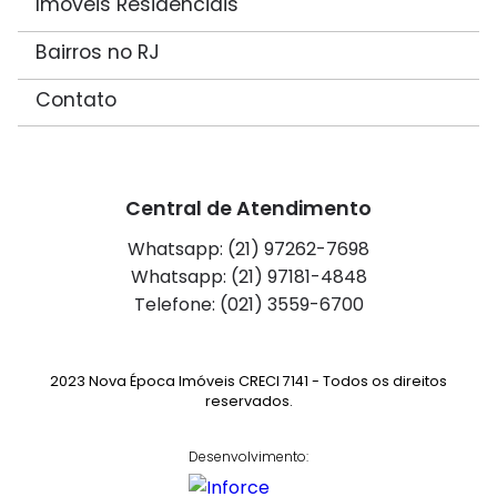
Imóveis Residenciais
Bairros no RJ
Contato
Central de Atendimento
Whatsapp: (21) 97262-7698
Whatsapp: (21) 97181-4848
Telefone: (021) 3559-6700
2023 Nova Época Imóveis CRECI 7141 - Todos os direitos
reservados.
Desenvolvimento: