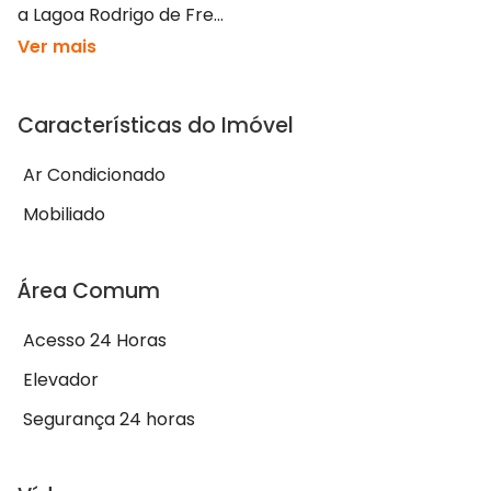
a Lagoa Rodrigo de Fre...
Ver mais
Características do Imóvel
Ar Condicionado
Mobiliado
Área Comum
Acesso 24 Horas
Elevador
Segurança 24 horas