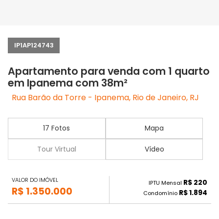
IP1AP124743
Apartamento para venda com 1 quarto
em Ipanema com 38m²
Rua Barão da Torre - Ipanema, Rio de Janeiro, RJ
17 Fotos
Mapa
Tour Virtual
Vídeo
VALOR DO IMÓVEL
R$ 220
IPTU Mensal
R$ 1.350.000
R$ 1.894
Condomínio