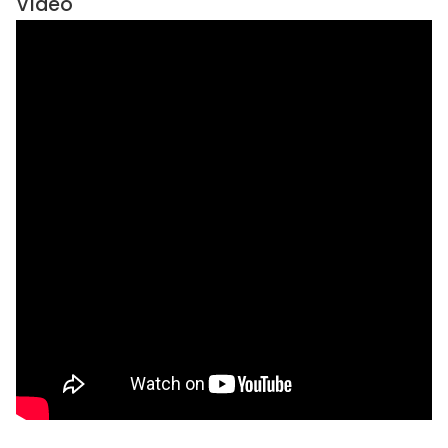
Vídeo