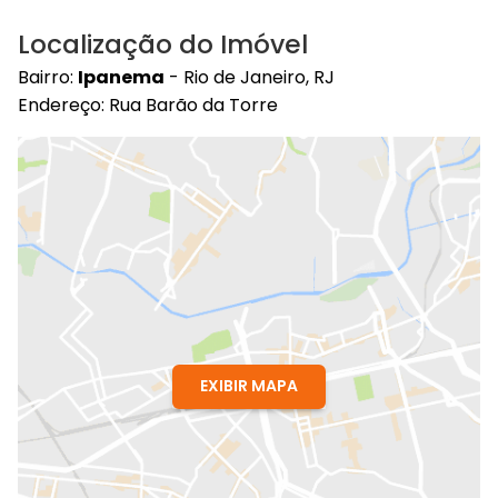
Localização do Imóvel
Bairro:
Ipanema
- Rio de Janeiro, RJ
Endereço: Rua Barão da Torre
EXIBIR MAPA