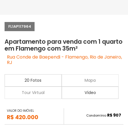
FL1AP117964
Apartamento para venda com 1 quarto
em Flamengo com 35m²
Rua Conde de Baependi - Flamengo, Rio de Janeiro,
RJ
20 Fotos
Mapa
Tour Virtual
Vídeo
VALOR DO IMÓVEL
R$ 907
Condomínio
R$ 420.000