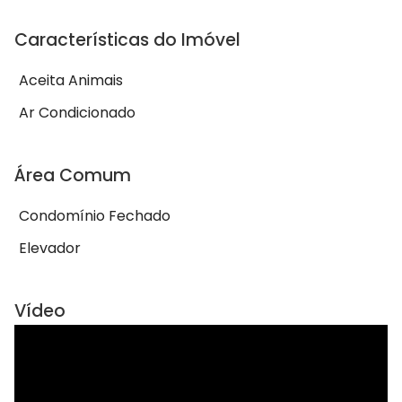
Características do Imóvel
Aceita Animais
Ar Condicionado
Área Comum
Condomínio Fechado
Elevador
Vídeo