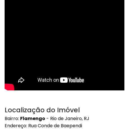
Localização do Imóvel
Bairro:
Flamengo
- Rio de Janeiro, RJ
Endereço: Rua Conde de Baependi