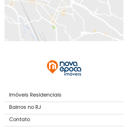
Imóveis Residenciais
Bairros no RJ
Contato