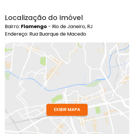
Localização do Imóvel
Bairro:
Flamengo
- Rio de Janeiro, RJ
Endereço: Rua Buarque de Macedo
EXIBIR MAPA