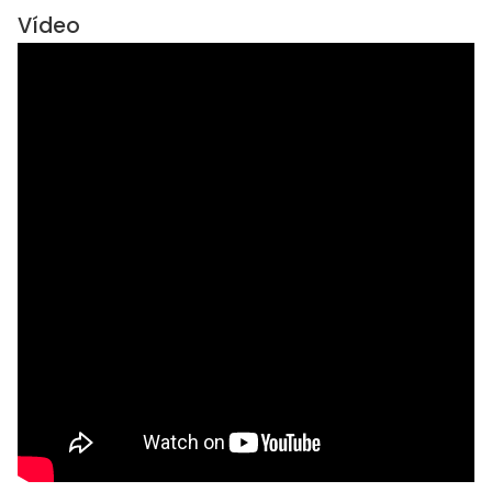
Vídeo