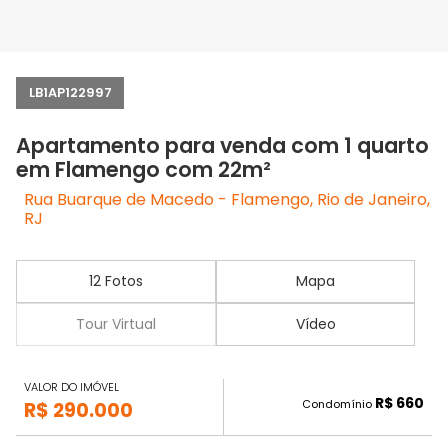
LB1AP122997
Apartamento para venda com 1 quarto
em Flamengo com 22m²
Rua Buarque de Macedo - Flamengo, Rio de Janeiro,
RJ
12 Fotos
Mapa
Tour Virtual
Vídeo
VALOR DO IMÓVEL
R$ 660
Condomínio
R$ 290.000