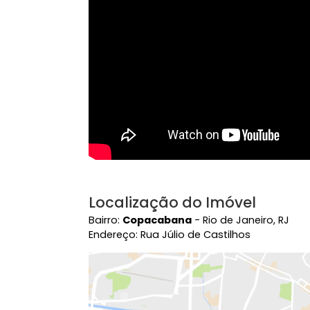
Vídeo