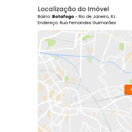
Localização do Imóvel
Bairro:
Botafogo
- Rio de Janeiro, RJ
Endereço: Rua Fernandes Guimarães