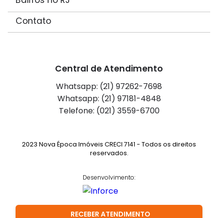
Contato
Central de Atendimento
Whatsapp: (21) 97262-7698
Whatsapp: (21) 97181-4848
Telefone: (021) 3559-6700
2023 Nova Época Imóveis CRECI 7141 - Todos os direitos
reservados.
Desenvolvimento:
RECEBER ATENDIMENTO