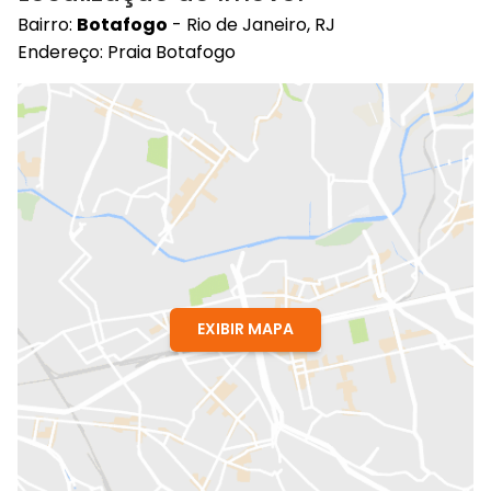
Bairro:
Botafogo
- Rio de Janeiro, RJ
Endereço: Praia Botafogo
EXIBIR MAPA