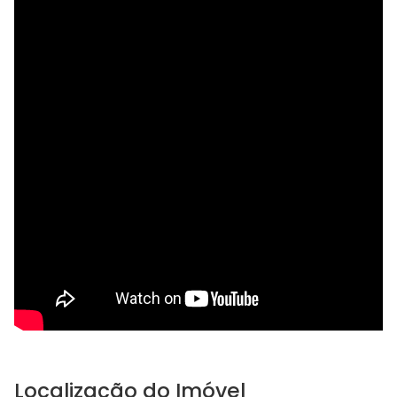
Localização do Imóvel