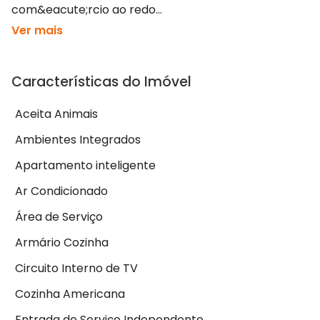
com&eacute;rcio ao redo...
Ver mais
Características do Imóvel
Aceita Animais
Ambientes Integrados
Apartamento inteligente
Ar Condicionado
Área de Serviço
Armário Cozinha
Circuito Interno de TV
Cozinha Americana
Entrada de Serviço Independente