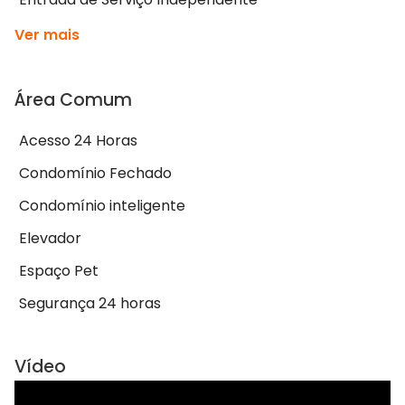
Ver mais
Área Comum
Acesso 24 Horas
Condomínio Fechado
Condomínio inteligente
Elevador
Espaço Pet
Segurança 24 horas
Vídeo