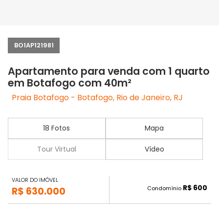
BO1AP121981
Apartamento para venda com 1 quarto
em Botafogo com 40m²
Praia Botafogo - Botafogo, Rio de Janeiro, RJ
18 Fotos
Mapa
Tour Virtual
Vídeo
VALOR DO IMÓVEL
R$ 600
Condomínio
R$ 630.000